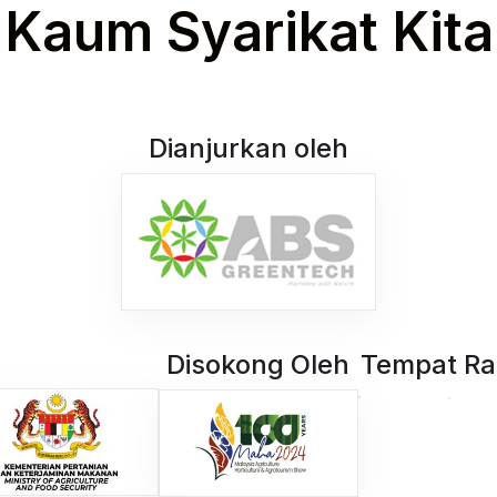
Kaum Syarikat Kita
Dianjurkan oleh
Disokong Oleh
Tempat Ra