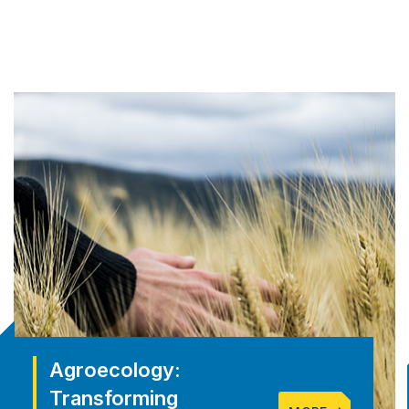
Agroecology:
Transforming