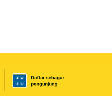
Daftar sebagar
pengunjung