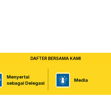
DAFTER BERSAMA KAMI
Menyertai
Media
sebagai Delegasi