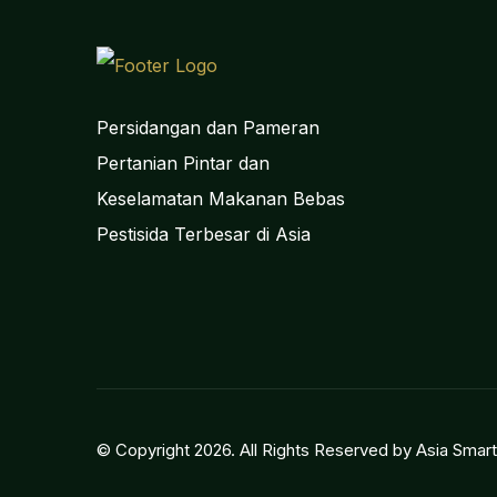
Persidangan dan Pameran
Pertanian Pintar dan
Keselamatan Makanan Bebas
Pestisida Terbesar di Asia
© Copyright
2026
. All Rights Reserved by Asia Sma