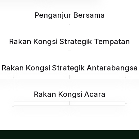
Penganjur Bersama
Rakan Kongsi Strategik Tempatan
Rakan Kongsi Strategik Antarabangsa
Rakan Kongsi Acara