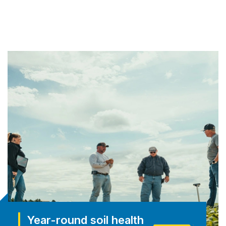
Year-round soil health